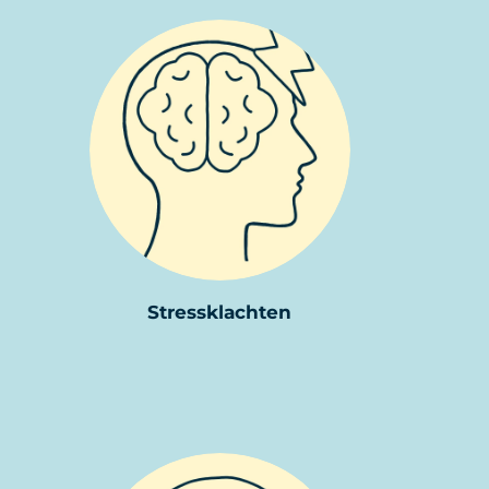
Stressklachten