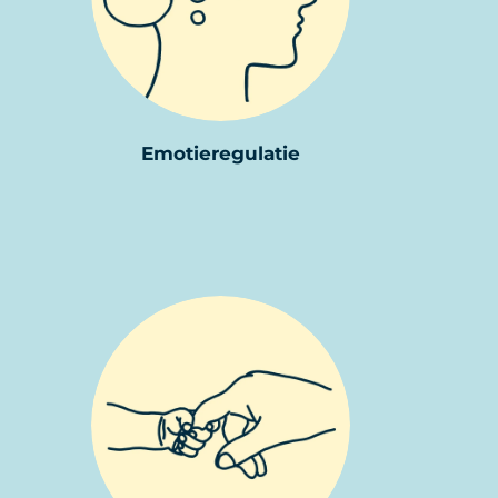
Emotieregulatie