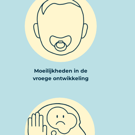
Moeilijkheden in de
vroege ontwikkeling