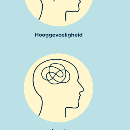
Hooggevoeligheid